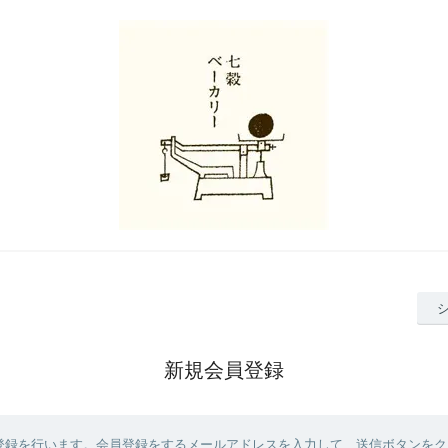
新規会員登録
登録を行います。会員登録をするメールアドレスを入力して、送信ボタンをク